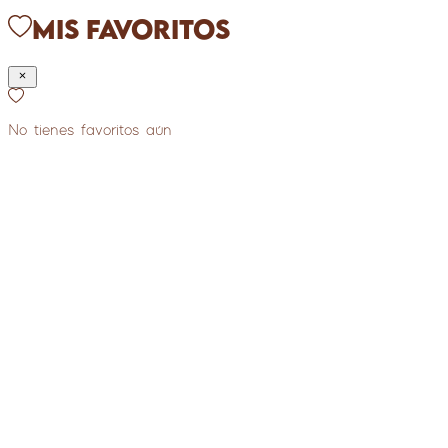
Mis Favoritos
No tienes favoritos aún