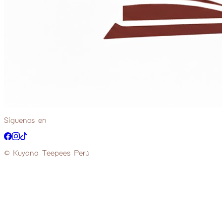
Síguenos en
© Kuyana Teepees Perú