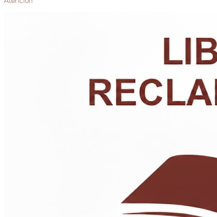
Atención