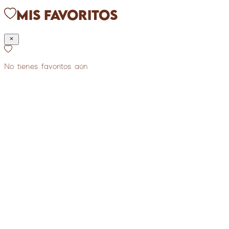
Mis Favoritos
No tienes favoritos aún