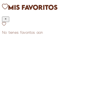
Mis Favoritos
No tienes favoritos aún