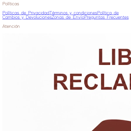
Políticas
Políticas de Privacidad
Términos y condiciones
Política de
Cambios y Devoluciones
Zonas de Envío
Preguntas Frecuentes
Atención