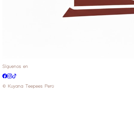
Síguenos en
© Kuyana Teepees Perú