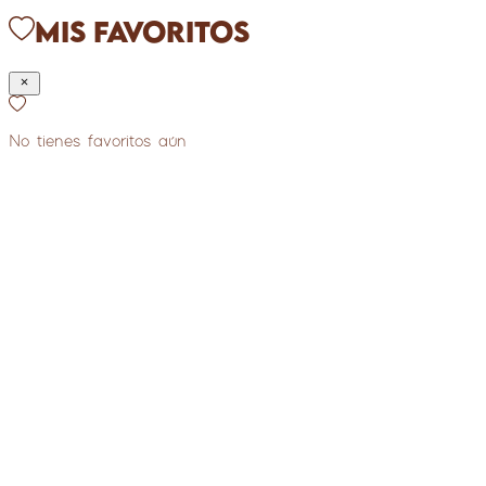
Mis Favoritos
No tienes favoritos aún