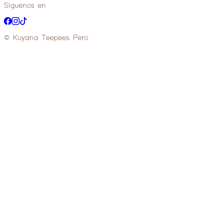
Síguenos en
© Kuyana Teepees Perú