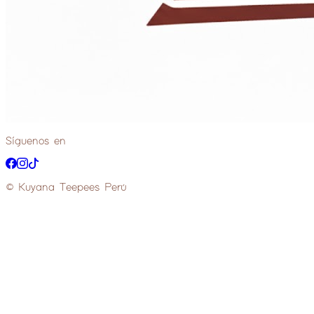
Síguenos en
© Kuyana Teepees Perú