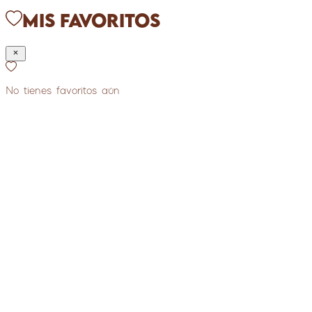
Mis Favoritos
No tienes favoritos aún