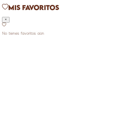
Mis Favoritos
No tienes favoritos aún