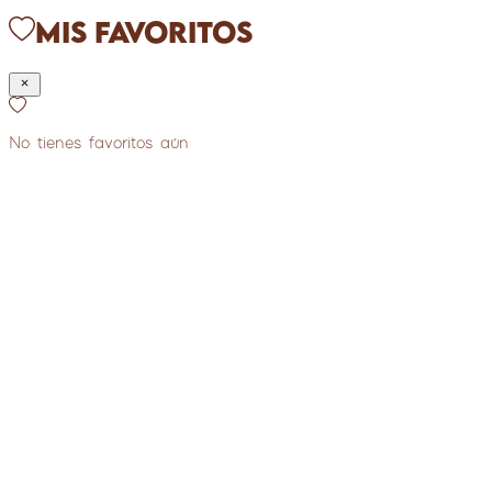
Mis Favoritos
No tienes favoritos aún