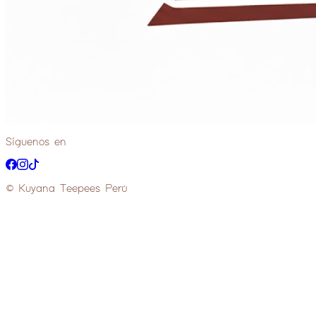
Síguenos en
© Kuyana Teepees Perú